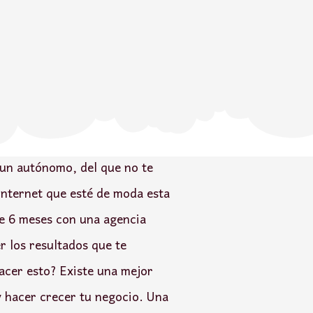
 un autónomo, del que no te
internet que esté de moda esta
e 6 meses con una agencia
r los resultados que te
acer esto? Existe una mejor
y hacer crecer tu negocio. Una