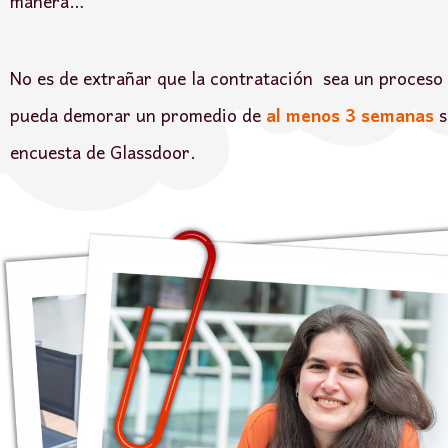
manera…
No es de extrañar que la contratación sea un proceso
pueda demorar un promedio de
al menos 3 semanas
s
encuesta de Glassdoor.