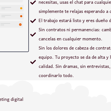
necesitas, usas el chat para cualqui
simplemente te relajas esperando a 
El trabajo estará listo y eres dueño 
Sin contratos ni permanencias: camb
cancelas en cualquier momento.
Sin los dolores de cabeza de contrat
equipo. Tu proyecto se da de alta y 
calidad. Sin dramas, sin entrevistas
coordinarlo todo.
ting digital