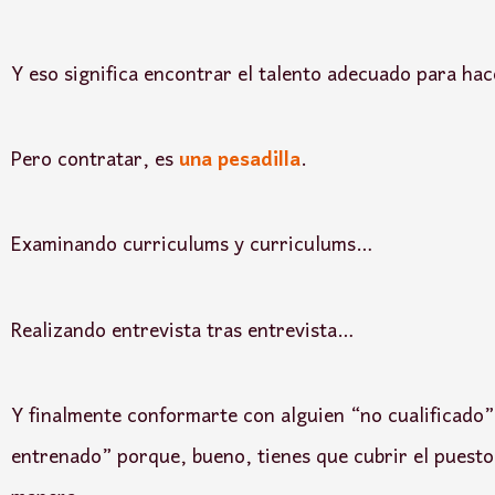
Y eso significa encontrar el talento adecuado para hac
Pero contratar, es
una pesadilla
.
Examinando curriculums y curriculums…
Realizando entrevista tras entrevista…
Y finalmente conformarte con alguien “no cualificado”
entrenado” porque, bueno, tienes que cubrir el puesto