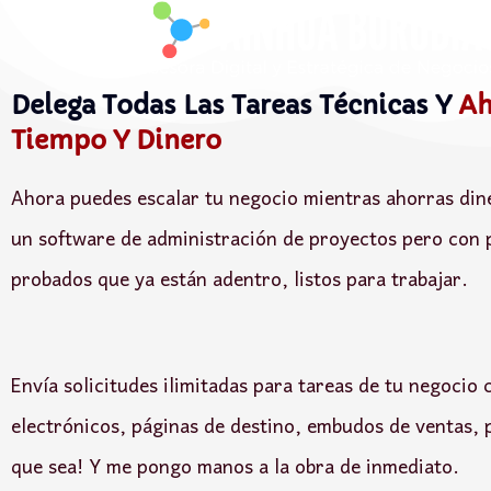
Delega Todas Las Tareas Técnicas Y
Ah
Tiempo Y Dinero
Ahora puedes escalar tu negocio mientras ahorras din
un software de administración de proyectos pero con 
probados que ya están adentro, listos para trabajar.
Envía solicitudes ilimitadas para tareas de tu negocio
electrónicos, páginas de destino, embudos de ventas, p
que sea! Y me pongo manos a la obra de inmediato.