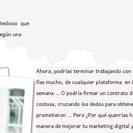
 tedioso que
egún una
Ahora, podrías terminar trabajando con
fías mucho, de cualquier plataforma en 
semana … O podría firmar un contrato d
costosa, cruzando los dedos para obtene
prometieron … Pero ¿Por qué querrías h
manera de mejorar tu marketing digital 