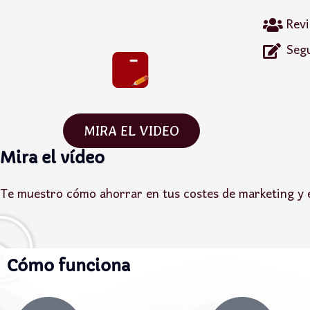
Revi
Segu
MIRA EL VIDEO
Mira el vídeo
Te muestro cómo ahorrar en tus costes de marketing y 
Cómo funciona