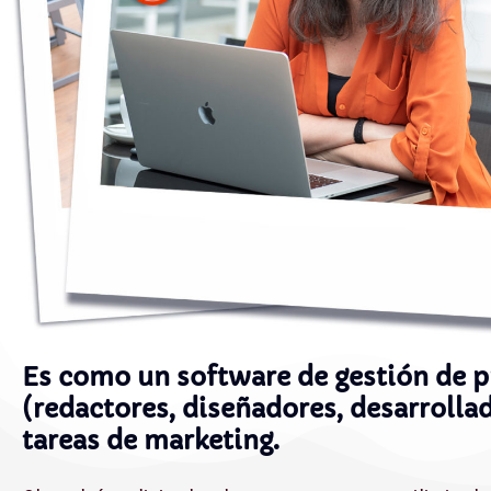
Es como un software de gestión de p
(redactores, diseñadores, desarrollad
tareas de marketing.