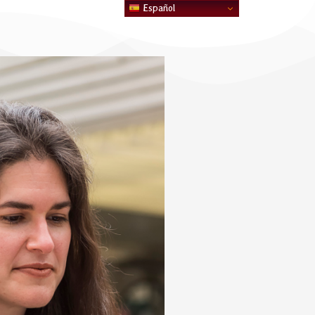
Español