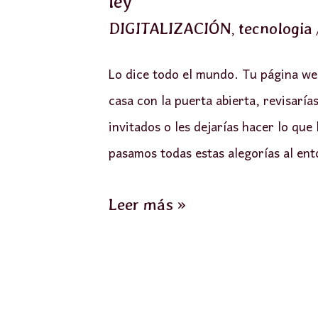
ley
,
DIGITALIZACIÓN
tecnologia
Lo dice todo el mundo. Tu página web
casa con la puerta abierta, revisaría
invitados o les dejarías hacer lo que
pasamos todas estas alegorías al ent
Leer más »