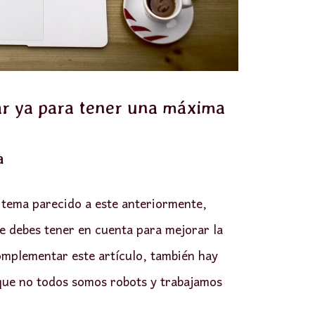
ar ya para tener una máxima
a
tema parecido a este anteriormente,
e debes tener en cuenta para mejorar la
omplementar este artículo, también hay
 que no todos somos robots y trabajamos