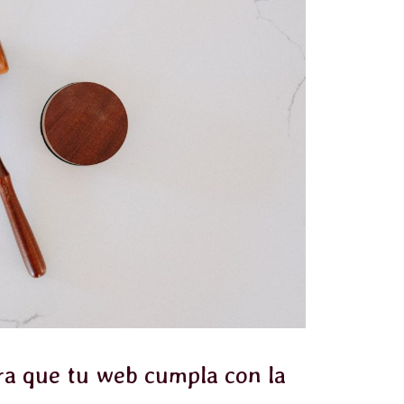
ra que tu web cumpla con la